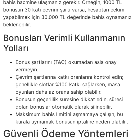
bahis hacmine ulaşmanız gerekir. Örneğin, 1000 TL
bonusun 30 katı çevrim şartı varsa, hesaptan çekim
yapabilmek için 30.000 TL değerinde bahis oynamanız
beklenebilir.
Bonusları Verimli Kullanmanın
Yolları
Bonus şartlarını (T&C) okumadan asla onay
vermeyin.
Çevrim şartlarına katkı oranlarını kontrol edin;
genellikle slotlar %100 katkı sağlarken, masa
oyunları daha az orana sahip olabilir.
Bonusun geçerlilik süresine dikkat edin, süresi
dolan bonuslar otomatik olarak silinebilir.
Maksimum bahis limitini aşmamaya çalışın, bu
kurala uymamak bonusun iptaline neden olabilir.
Güvenli Ödeme Yöntemleri