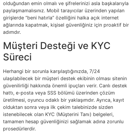
olduğundan emin olmalı ve şifrelerinizi asla başkalarıyla
paylaşmamalısınız. Mobil tarayıcılar üzerinden yapılan
girişlerde “beni hatırla” özelliğini halka açık internet
ağlarında kapatmak, kişisel güvenliğiniz için proaktif bir
adımdır.
Müşteri Desteği ve KYC
Süreci
Herhangi bir sorunla karşılaştığınızda, 7/24
ulaşılabilecek bir müşteri destek ekibinin olması sitenin
güvenilirliği hakkında önemli ipuçları verir. Canlı destek
hattı, e-posta veya SSS bölümü üzerinden çözüm
üretilmesi, oyuncu odaklı bir yaklaşımdır. Ayrıca, kayıt
olduktan sonra veya ilk çekim talebinizde sizden
istenebilecek olan KYC (Müşterini Tanı) belgeleri,
tamamen hesap güvenliğinizi sağlamak adına zorunlu
prosedürlerdir.