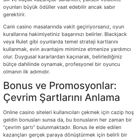
oyunları büyük ödüller vaat edebilir ancak sabır
gerektirir.
Canlı casino masalarında vakit geçiriyorsanız, oyun
kurallarına hakimiyetiniz başarınızı belirler. Blackjack
veya Rulet gibi oyunlarda temel strateji kartlarını
kullanmak, evin avantajını minimize etmenize yardımcı
olur. Duygusal kararlardan kaçınarak, belirlediğiniz
bütçe dahilinde oynamak, profesyonel bir oyuncu
olmanın ilk adımıdır.
Bonus ve Promosyonlar:
Çevrim Şartlarını Anlama
Online casino siteleri kullanıcıları çekmek için cazip hoş
geldin bonusları sunsa da, bu bonusların her zaman bir
“çevrim şartı” bulunmaktadır. Bonus ile elde edilen
kazançları gerçek paraya dönüştürmek için belirli bir