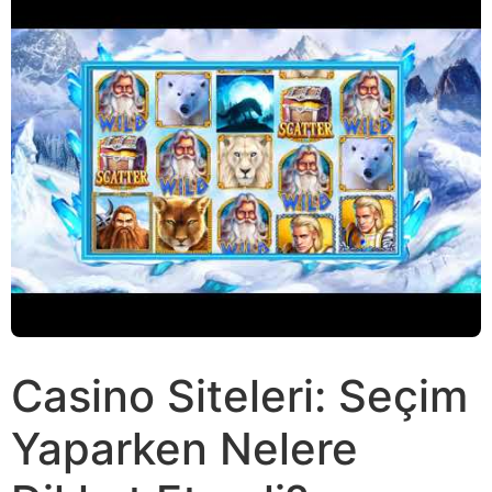
Casino Siteleri: Seçim
Yaparken Nelere