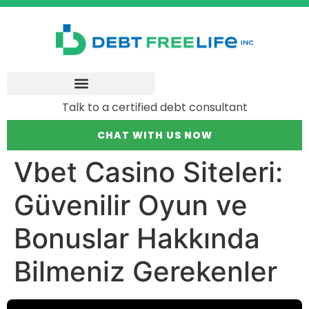
Talk to a certified debt consultant
CHAT WITH US NOW
Vbet Casino Siteleri:
Güvenilir Oyun ve
Bonuslar Hakkında
Bilmeniz Gerekenler