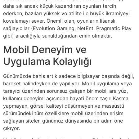
daha sık ancak küçük kazandıran oyunları tercih
ederken, bazıları yüksek volatilite ile büyük ikramiyeyi
kovalamayı sever. Önemli olan, oyunların lisanslı
sağlayıcılar (Evolution Gaming, NetEnt, Pragmatic Play
gibi) aracılığıyla sunulduğundan emin olmaktır.
Mobil Deneyim ve
Uygulama Kolaylığı
Günümüzde bahis artık sadece bilgisayar başında değil,
hareket halindeyken de yapılıyor. Mobil uygulama veya
tarayıcı üzerinden sorunsuz çalışan bir mobil ara yüz,
kullanıcı deneyimi açısından hayati önem taşır. Kasma
yapmayan, görsel kaliteyi düşürmeyen ve masaüstü
sürümündeki tüm özelliklere mobil üzerinden erişim
sağlayan siteler, günümüz dünyasında bir adım öne
çıkıyor.