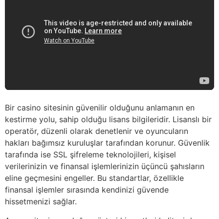
Bir casino sitesinin güvenilir olduğunu anlamanın en
kestirme yolu, sahip olduğu lisans bilgileridir. Lisanslı bir
operatör, düzenli olarak denetlenir ve oyuncuların
hakları bağımsız kuruluşlar tarafından korunur. Güvenlik
tarafında ise SSL şifreleme teknolojileri, kişisel
verilerinizin ve finansal işlemlerinizin üçüncü şahısların
eline geçmesini engeller. Bu standartlar, özellikle
finansal işlemler sırasında kendinizi güvende
hissetmenizi sağlar.