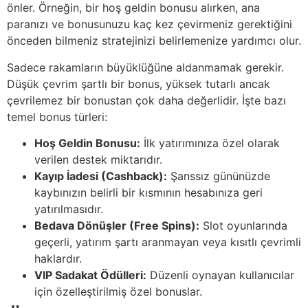
önler. Örneğin, bir hoş geldin bonusu alırken, ana
paranızı ve bonusunuzu kaç kez çevirmeniz gerektiğini
önceden bilmeniz stratejinizi belirlemenize yardımcı olur.
Sadece rakamların büyüklüğüne aldanmamak gerekir.
Düşük çevrim şartlı bir bonus, yüksek tutarlı ancak
çevrilemez bir bonustan çok daha değerlidir. İşte bazı
temel bonus türleri:
Hoş Geldin Bonusu:
İlk yatırımınıza özel olarak
verilen destek miktarıdır.
Kayıp İadesi (Cashback):
Şanssız gününüzde
kaybınızın belirli bir kısmının hesabınıza geri
yatırılmasıdır.
Bedava Dönüşler (Free Spins):
Slot oyunlarında
geçerli, yatırım şartı aranmayan veya kısıtlı çevrimli
haklardır.
VIP Sadakat Ödülleri:
Düzenli oynayan kullanıcılar
için özelleştirilmiş özel bonuslar.