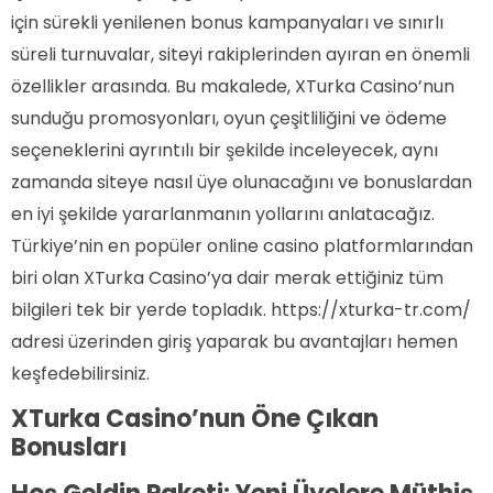
için sürekli yenilenen bonus kampanyaları ve sınırlı
süreli turnuvalar, siteyi rakiplerinden ayıran en önemli
özellikler arasında. Bu makalede, XTurka Casino’nun
sunduğu promosyonları, oyun çeşitliliğini ve ödeme
seçeneklerini ayrıntılı bir şekilde inceleyecek, aynı
zamanda siteye nasıl üye olunacağını ve bonuslardan
en iyi şekilde yararlanmanın yollarını anlatacağız.
Türkiye’nin en popüler online casino platformlarından
biri olan XTurka Casino’ya dair merak ettiğiniz tüm
bilgileri tek bir yerde topladık. https://xturka-tr.com/
adresi üzerinden giriş yaparak bu avantajları hemen
keşfedebilirsiniz.
XTurka Casino’nun Öne Çıkan
Bonusları