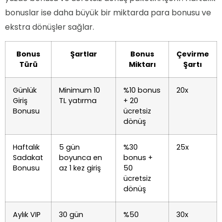
bonuslar ise daha büyük bir miktarda para bonusu ve
ekstra dönüşler sağlar.
Bonus
Şartlar
Bonus
Çevirme
Türü
Miktarı
Şartı
Günlük
Minimum 10
%10 bonus
20x
Giriş
TL yatırma
+ 20
Bonusu
ücretsiz
dönüş
Haftalık
5 gün
%30
25x
Sadakat
boyunca en
bonus +
Bonusu
az 1 kez giriş
50
ücretsiz
dönüş
Aylık VIP
30 gün
%50
30x