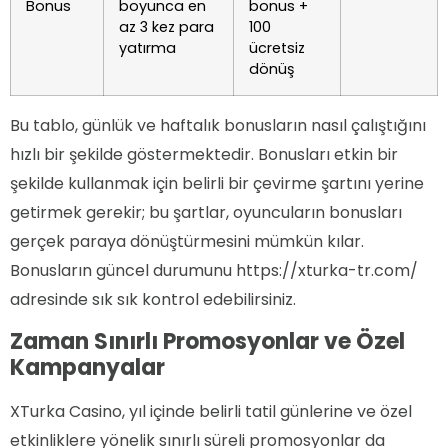
Bonus
boyunca en
bonus +
az 3 kez para
100
yatırma
ücretsiz
dönüş
Bu tablo, günlük ve haftalık bonusların nasıl çalıştığını
hızlı bir şekilde göstermektedir. Bonusları etkin bir
şekilde kullanmak için belirli bir çevirme şartını yerine
getirmek gerekir; bu şartlar, oyuncuların bonusları
gerçek paraya dönüştürmesini mümkün kılar.
Bonusların güncel durumunu https://xturka-tr.com/
adresinde sık sık kontrol edebilirsiniz.
Zaman Sınırlı Promosyonlar ve Özel
Kampanyalar
XTurka Casino, yıl içinde belirli tatil günlerine ve özel
etkinliklere yönelik sınırlı süreli promosyonlar da